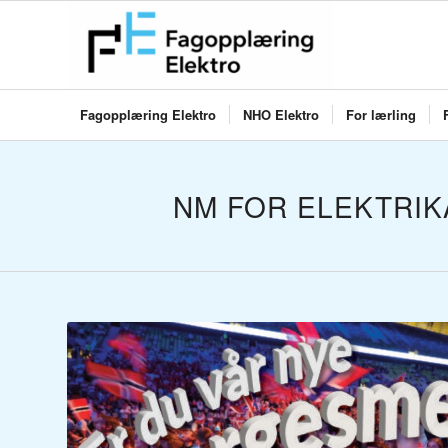
Fagopplæring Elektro
NHO Elektro
For lærling
NM FOR ELEKTRI