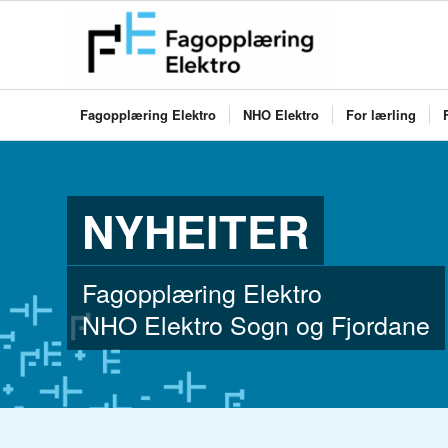
Fagopplæring Elektro
NHO Elektro
For lærling
NYHEITER
Fagopplæring Elektro
NHO Elektro Sogn og Fjordane